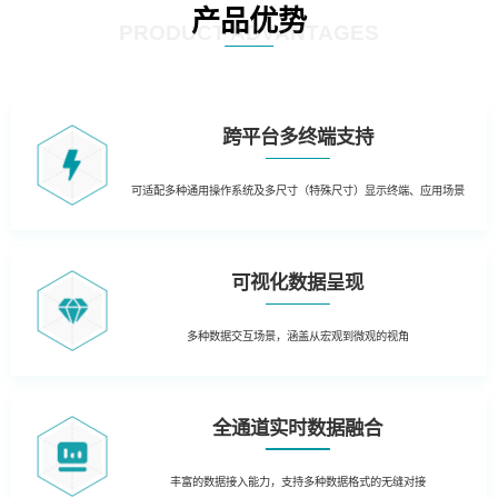
产品优势
PRODUCT ADVANTAGES
跨平台多终端支持
可适配多种通用操作系统及多尺寸（特殊尺寸）显示终端、应用场景
可视化数据呈现
多种数据交互场景，涵盖从宏观到微观的视角
全通道实时数据融合
丰富的数据接入能力，支持多种数据格式的无缝对接