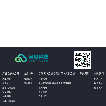
场景，及时获知运行风险，通过3D动态方式进行故障处理和远程干预。
02
管理运营决策：通过真实场景与数据的完美融合和实时呈现，真实再现实际的
生产状态，有助于管理者更高效直观的获知数据，并作出相应决策，甚至可以
对决策进行模拟推演，以达到最优化决策的目的。
03
设备资产管理：通过物联网数据的采集，实时获知设备资产状态信息和健康状
况。无需到现场即可实现资产的有效维护；同时还可定义相应的管理阈值，系
统自动预警，对设备进行预测性维护，选择性保养和更换，大幅降低设备资产
维护成本。
产品与解决方案
服务体系
乐动买球登录-乐动体育网页版登录
新闻资讯
加入我们
人工智能
服务级别
企业简介
招聘岗位
数字孪生
服务网络
乐动买球登录-乐动体育网页版登录
联系方式
数字化转型解
服务网络
留言表单
安全服务
荣誉资质
运维服务
企业风采
技术咨询服务