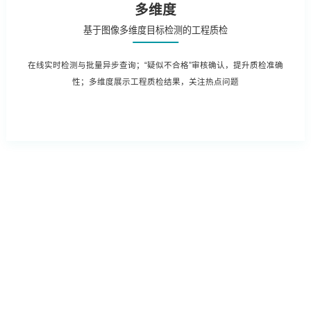
多维度
基于图像多维度目标检测的工程质检
在线实时检测与批量异步查询；“疑似不合格”审核确认，提升质检准确
性；多维度展示工程质检结果，关注热点问题