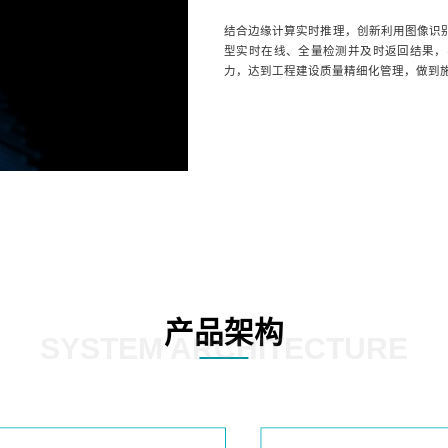
结合边缘计算实时推理，创新利用图像识别
型实时在线、全量检测并及时返回结果，
力，达到工程建设质量精细化管理，做到
产品架构
SYSTEM ARCHITECTURE