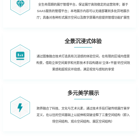
全生命周期的展厅管理平台，保证展厅高效稳定的运营效率；基于
SAAS服务的管理平台；本地展示内容可以无缝部署到多处异地展示
厅；具备对各种形式展示空间以及数字屏幕内容提供管理功能扩展性
全景沉浸式体验
通过图像融合技术打造具有沉浸感的体验空间，在有限的区域内借景
构景，借助立体空间美学和光影技术手段构建出“立体+平面”的空间效
果感和超现实环绕感，满足视觉与感知的享受
多元美学展示
跨界融合了科技、文化与艺术元素，通过技术手段打破传统展厅美学
定义，在以往的空间基础上以延伸和突破诠释了三重空间结构（即入
场空间结构、观众空间结构、展区空间结构）