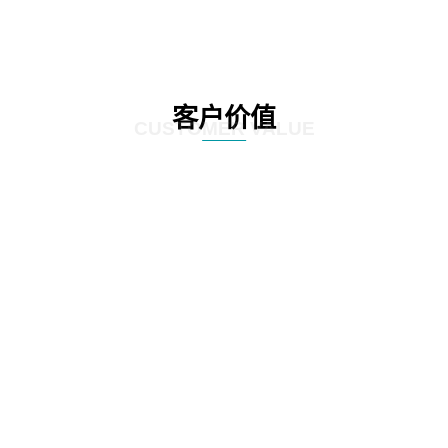
客户价值
CUSTOMER VALUE
01
产品业务能力展示：强调产品、技术和业务内容的更新、常展常新，结合受众
认知，提供有创意、印象深刻的展示。
02
企业品牌形象提升：强调企业精神、理念的发扬，立足乐动买球登录-乐动体育
网页版登录，打动观众、吸引来宾。
03
提升用户体验：通过优化产品设计、改进交互流程、提升服务质量等方式，全
面提升用户体验。这种优质体验能够增强用户对产品的信任度和依赖度，提高
用户黏性，为企业赢得更多忠实用户。