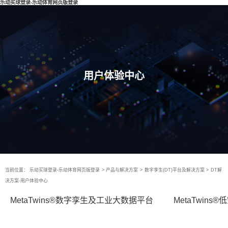
乐动买球登录-乐动体育网页版登录
用户体验中心
当前位置：
乐动买球登录-乐动体育网页版登录
>
产品与解决方案
>
数字孪生(DT)平台及解决方案
>
DT解
决方案-用户体验中心
MetaTwins®数字孪生及工业大数据平台
MetaTwin