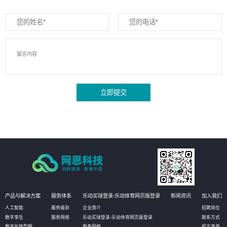
立即提交
产品与解决方案
服务体系
乐动买球登录-乐动体育网页版登录
新闻资讯
加入我们
人工智能
服务级别
企业简介
招聘岗位
数字孪生
服务网络
乐动买球登录-乐动体育网页版登录
联系方式
数字化转型解
服务网络
留言表单