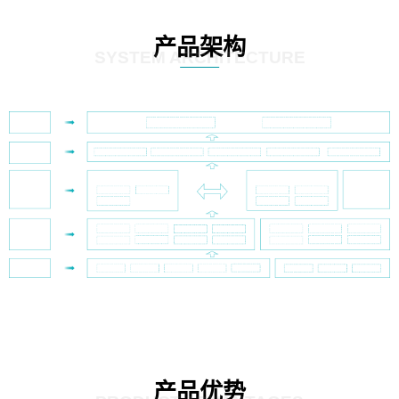
产品架构
SYSTEM ARCHITECTURE
产品优势