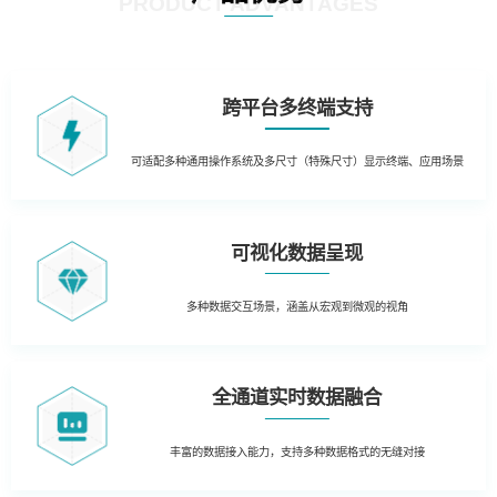
PRODUCT ADVANTAGES
跨平台多终端支持
可适配多种通用操作系统及多尺寸（特殊尺寸）显示终端、应用场景
可视化数据呈现
多种数据交互场景，涵盖从宏观到微观的视角
全通道实时数据融合
丰富的数据接入能力，支持多种数据格式的无缝对接