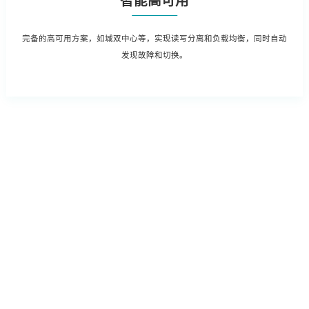
智能高可用
完备的高可用方案，如城双中心等，实现读写分离和负载均衡，同时自动
发现故障和切换。