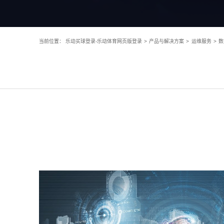
当前位置：
乐动买球登录-乐动体育网页版登录
>
产品与解决方案
>
运维服务
>
数