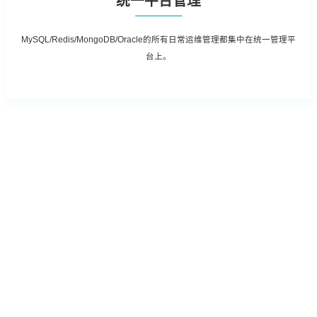
统一平台管理
MySQL/Redis/MongoDB/Oracle的所有日常运维管理都集中在统一管理平
台上。