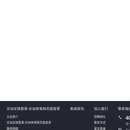
动化和智能化的运维服务，提高运维效
遵守国际标准和最佳实践，提供相应
人力投入和运维成本，并且通过系统性
方案，确保数据能够实现有效的备份
风险预警等方式帮助运维人员提前解决
护，防止不必要的数据损失
在问题，提高系统安全稳定性。
02
03
乐动买球登录-乐动体育网页版登录
新闻资讯
加入我们
联系我
企业简介
招聘岗位
4
乐动买球登录-乐动体育网页版登录
联系方式
周一
服务网络
留言表单