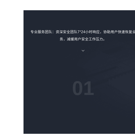
专业服务团队：资深安全团队7*24小时响应，协助用户快速恢复
务，减缓用户安全工作压力。
01