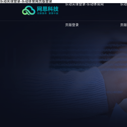
乐动买球登录-乐动体育网页版登录
乐动买球登录-乐动体育网
乐动
页版登录
页版