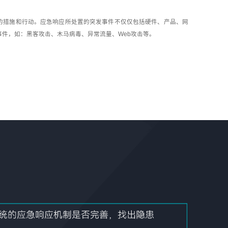
的措施和行动。应急响应所处置的突发事件不仅仅包括硬件、产品、网
件，如：黑客攻击、木马病毒、异常流量、Web攻击等。