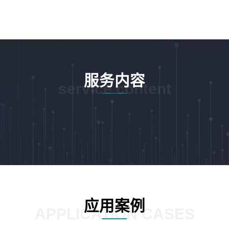
服务内容
service content
应用案例
APPLICATION CASES