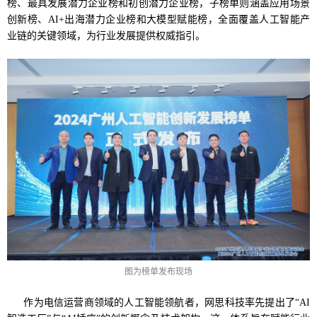
榜、最具发展潜力企业榜和初创潜力企业榜，子榜单则涵盖应用场景
创新榜、AI+出海潜力企业榜和大模型赋能榜，全面覆盖人工智能产
业链的关键领域，为行业发展提供权威指引。
图为榜单发布现场
作为电信运营商领域的人工智能领航者，网思科技率先提出了“AI