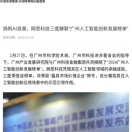
乐动买球登录-乐动体育网页版登录
扬帆AI浪潮，网思科技三度蝉联“广州人工智能创新发展榜单”
发布日期：2025-02-28
2月27日，在广州市科学技术局、广州市科技进步基金会的指导
下，广州产业发展研究院与广州科技金融集团共同揭晓了“2024广州人
工智能创新发展榜单”。网思科技凭借其在人工智能领域的卓越成就，
三度荣登该榜单，并荣获“最具市场价值企业”称号，充分展现其在人
工智能创新应用场景中的示范引领作用。