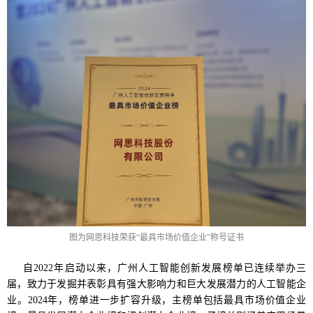
图为网思科技荣获“最具市场价值企业”称号证书
自2022年启动以来，广州人工智能创新发展榜单已连续举办三
届，致力于发掘并表彰具有强大影响力和巨大发展潜力的人工智能企
业。2024年，榜单进一步扩容升级，主榜单包括最具市场价值企业