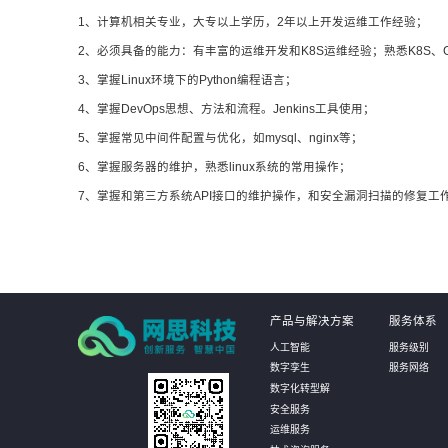
1、计算机相关专业，大专以上学历，2年以上开发运维工作经验；
2、必须具备的能力：有丰富的运维开发和K8S运维经验；熟悉K8S、Gi
3、掌握Linux环境下的Python编程语言；
4、掌握DevOps思想、方法和流程。Jenkins工具使用；
5、掌握常见中间件配置与优化，如mysql、nginx等；
6、掌握服务器的维护，熟悉linux系统的常用操作；
7、掌握和第三方系统API接口的维护操作，和安全漏洞扫描的修复工
产品与解决方案
服务体系
人工智能
服务级别
数字孪生
服务网络
数字化转型解
安全服务
运维服务