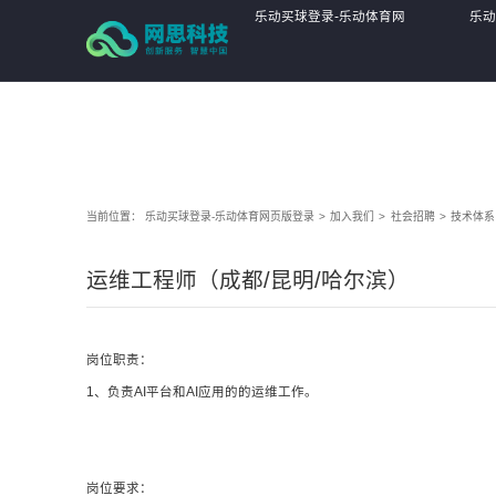
乐动买球登录-乐动体育网页版登录
乐动买球登录-乐动体育网
乐动
页版登录
页版
当前位置：
乐动买球登录-乐动体育网页版登录
>
加入我们
>
社会招聘
>
技术体系
运维工程师（成都/昆明/哈尔滨）
岗位职责：
1、负责AI平台和AI应用的的运维工作。
岗位要求：